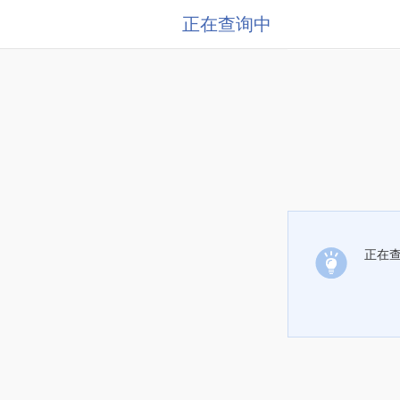
正在查询中
正在