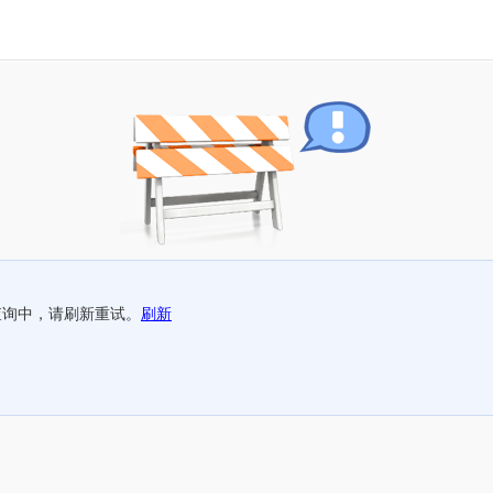
查询中，请刷新重试。
刷新